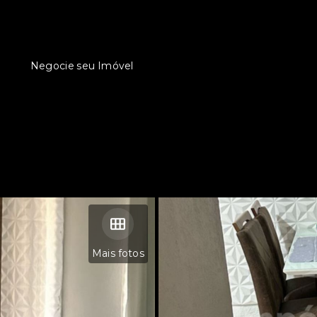
Negocie seu Imóvel
Mais fotos