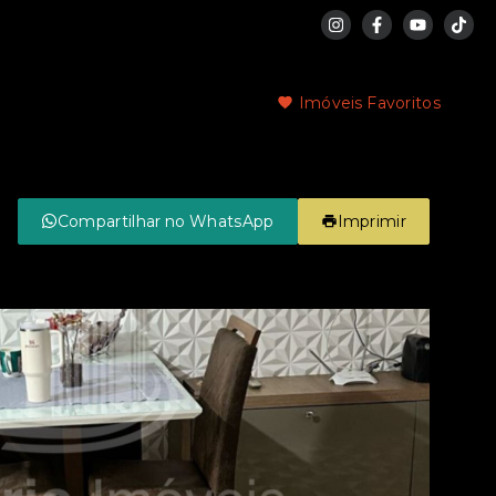
Imóveis Favoritos
Compartilhar no WhatsApp
Imprimir