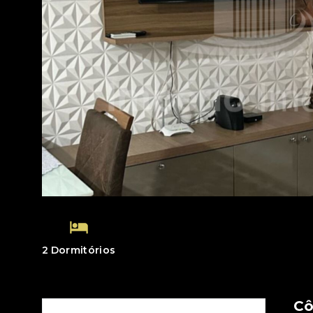
2 Dormitórios
C