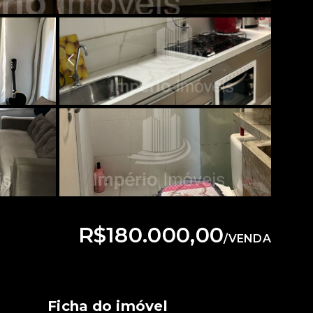
R$180.000,00
/
VENDA
Ficha do imóvel