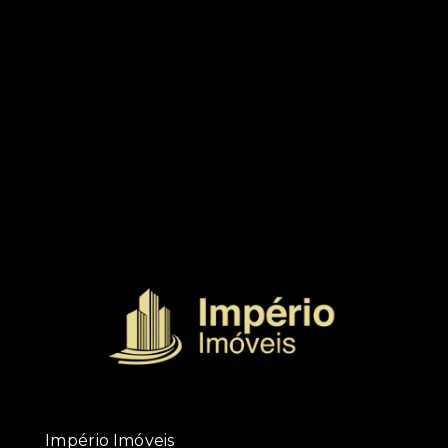
Império Imóveis