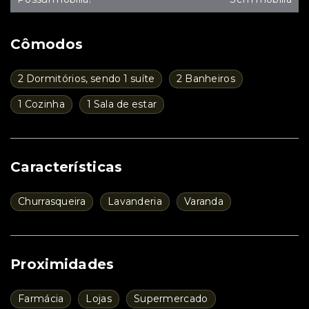
Cômodos
2 Dormitórios, sendo 1 suíte
2 Banheiros
1 Cozinha
1 Sala de estar
Características
Churrasqueira
Lavanderia
Varanda
Proximidades
Farmácia
Lojas
Supermercado