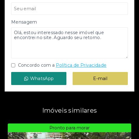
Mensagem
Concordo com a
Política de Privacidade
WhatsApp
E-mail
Imóveis similares
Pronto para morar