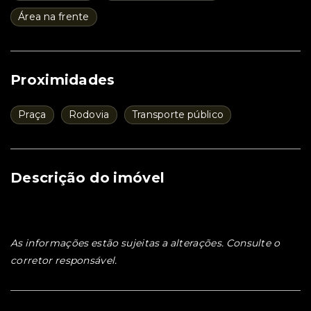
Área na frente
Proximidades
Praça
Rodovia
Transporte público
Descrição do imóvel
As informações estão sujeitas a alterações. Consulte o
corretor responsável.