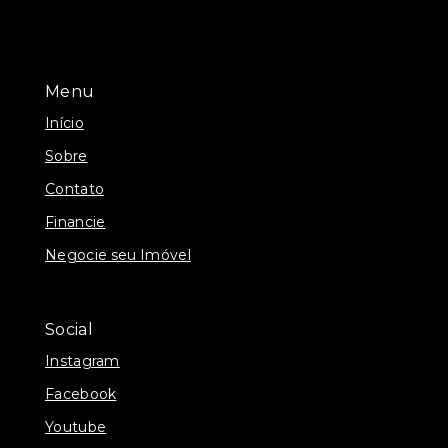
Menu
Início
Sobre
Contato
Financie
Negocie seu Imóvel
Social
Instagram
Facebook
Youtube