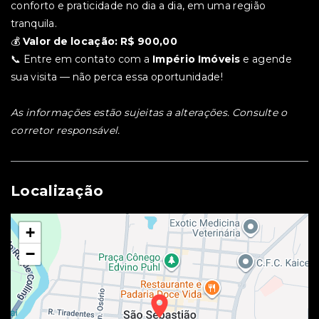
conforto e praticidade no dia a dia, em uma região
tranquila.
💰
Valor de locação: R$ 900,00
📞 Entre em contato com a
Império Imóveis
e agende
sua visita — não perca essa oportunidade!
As informações estão sujeitas a alterações. Consulte o
corretor responsável.
Localização
+
−