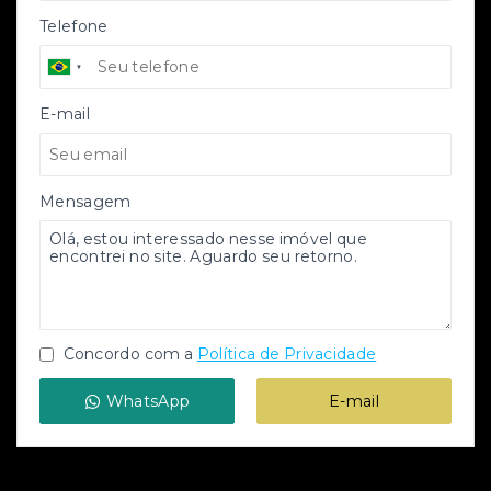
Telefone
E-mail
Mensagem
Concordo com a
Política de Privacidade
WhatsApp
E-mail