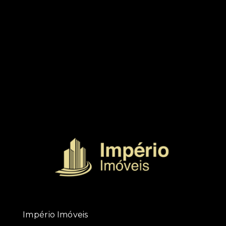
Império Imóveis