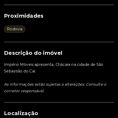
Proximidades
Rodovia
Descrição do imóvel
Império Móveis apresenta, Chácara na cidade de São
Sebastião do Caí.
As informações estão sujeitas a alterações. Consulte o
corretor responsável.
Localização