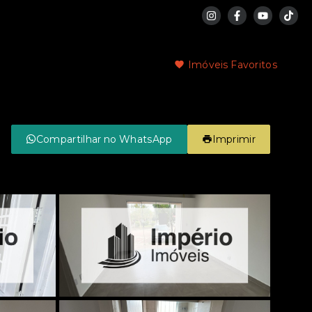
Imóveis Favoritos
Compartilhar no WhatsApp
Imprimir