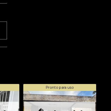
Pronto para uso