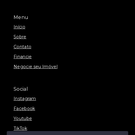
Menu
Início
Sobre
Contato
Financie
Negocie seu Imóvel
Social
Instagram
Facebook
Youtube
TikTok