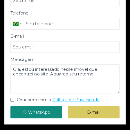
Telefone
E-mail
Mensagem
Concordo com a
Política de Privacidade
WhatsApp
E-mail