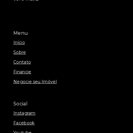
Menu
Início
Sobre
Contato
Financie
Negocie seu Imóvel
Social
Instagram
Facebook
Youtube