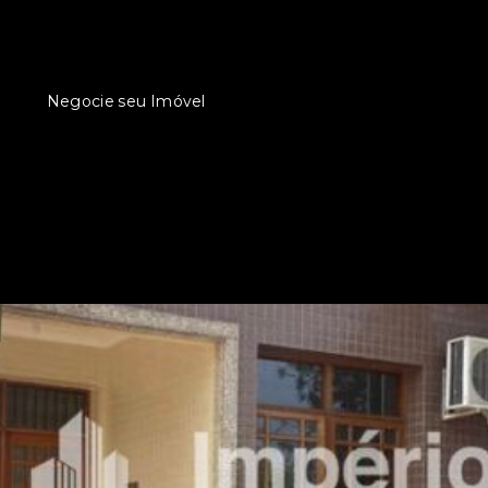
Negocie seu Imóvel