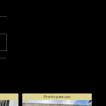
Pronto para uso