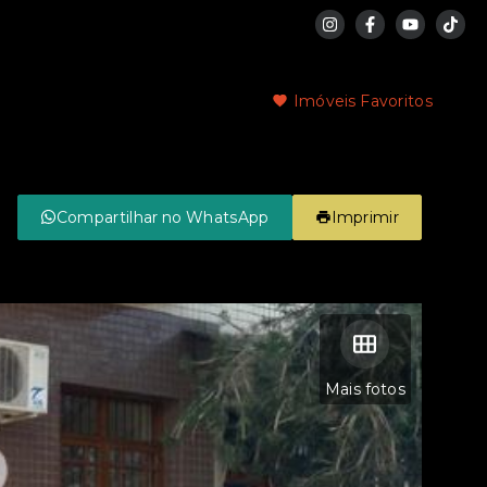
Imóveis Favoritos
Compartilhar no WhatsApp
Imprimir
Mais fotos