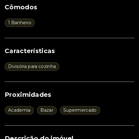
Cômodos
1 Banheiro
Características
Divisória para cozinha
Proximidades
Academia
Bazar
Supermercado
Descrição do imóvel