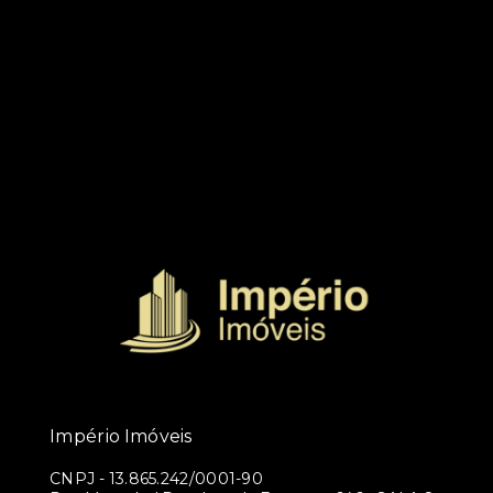
Império Imóveis
CNPJ
-
13.865.242/0001-90