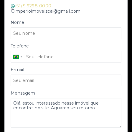
(51) 9 9298-0000
imperioimoveiscai@gmail.com
Nome
Telefone
E-mail
Mensagem