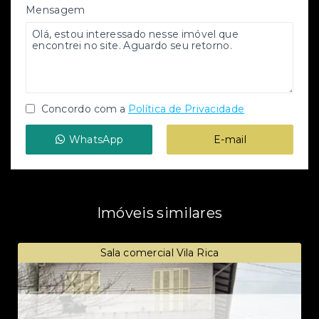
Mensagem
Concordo com a
Política de Privacidade
WhatsApp
E-mail
Imóveis similares
Sala comercial Vila Rica