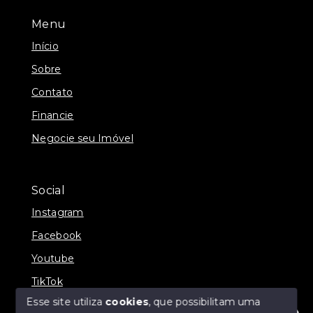
Menu
Início
Sobre
Contato
Financie
Negocie seu Imóvel
Social
Instagram
Facebook
Youtube
TikTok
Esse site utiliza
cookies
, que possibilitam uma