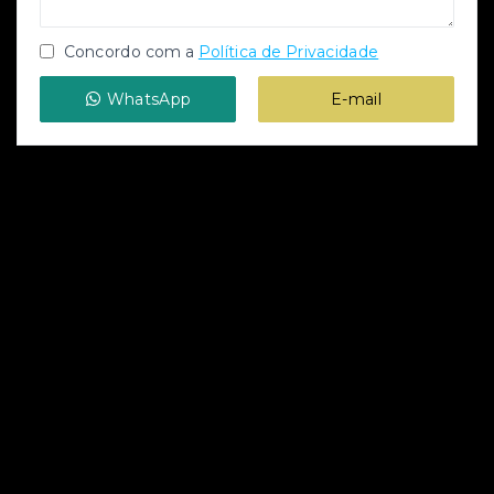
Concordo com a
Política de Privacidade
WhatsApp
E-mail