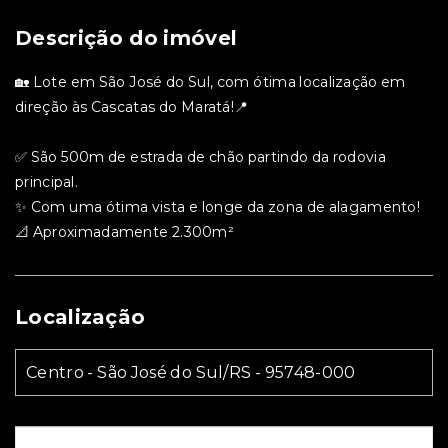
Descrição do imóvel
🏡 Lote em São José do Sul, com ótima localização em
direção às Cascatas do Maratá!📍
✅ São 500m de estrada de chão partindo da rodovia
principal.
✨ Com uma ótima vista e longe da zona de alagamento!
📐 Aproximadamente 2.300m²
Localização
Centro - São José do Sul/RS
- 95748-000