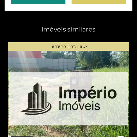
Imóveis similares
Terreno Lot. Laux