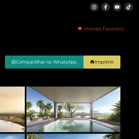
Imóveis Favoritos
Compartilhar no WhatsApp
Imprimir