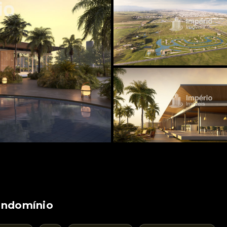
ndomínio