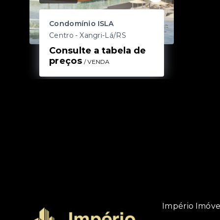
Condomínio ISLA
Centro - Xangri-Lá/RS
Consulte a tabela de 
preços
/ 
VENDA
Império Imóve