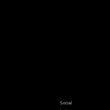
Social