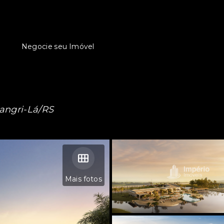
Negocie seu Imóvel
Xangri-Lá/RS
Mais fotos